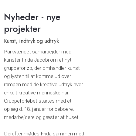
Nyheder - nye
projekter
​Kunst, indtryk og udtryk
Parkvænget samarbejder med
kunster Frida Jacobi om et nyt
gruppeforløb, der omhandler kunst
og lysten til at komme ud over
rampen med de kreative udtryk hver
enkelt kreative menneske har.
Gruppeforløbet startes med et
oplæg d. 18. januar for beboere,
medarbejdere og gæster af huset.
Derefter mødes Frida sammen med