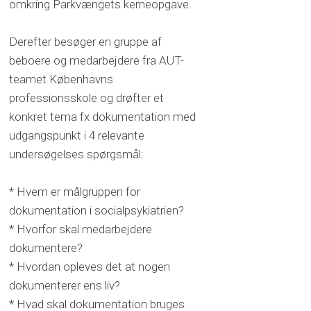
omkring Parkvængets kerneopgave.
Derefter besøger en gruppe af
beboere og medarbejdere fra AUT-
teamet Københavns
professionsskole og drøfter et
konkret tema fx dokumentation med
udgangspunkt i 4 relevante
undersøgelses spørgsmål:
* Hvem er målgruppen for
dokumentation i socialpsykiatrien?
* Hvorfor skal medarbejdere
dokumentere?
* Hvordan opleves det at nogen
dokumenterer ens liv?
* Hvad skal dokumentation bruges